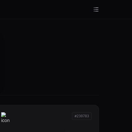
#230783